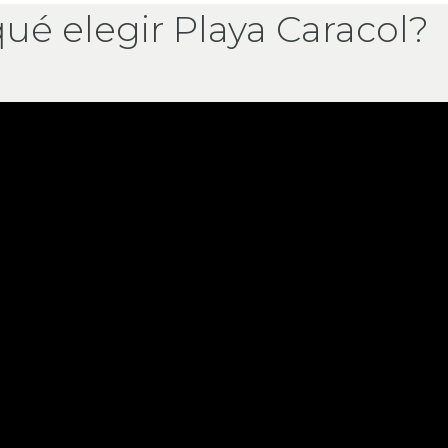
ué elegir Playa Caracol?