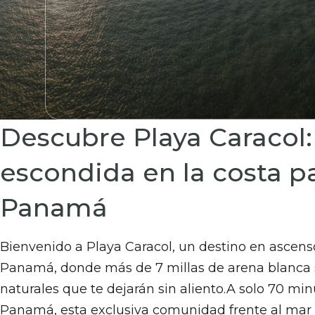
Descubre Playa Caracol:
escondida en la costa pa
Panamá
Bienvenido a Playa Caracol, un destino en ascenso
Panamá, donde más de 7 millas de arena blanca 
naturales que te dejarán sin aliento.A solo 70 mi
Panamá, esta exclusiva comunidad frente al mar 