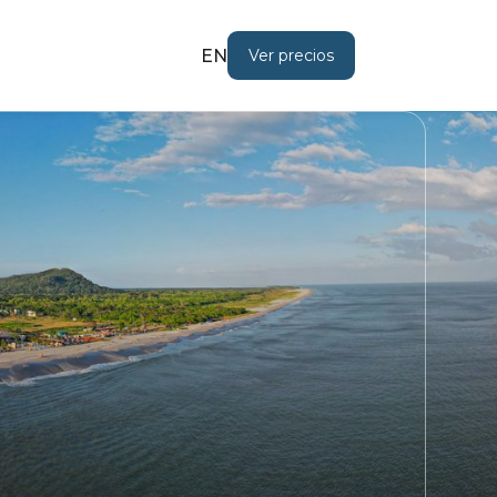
EN
Ver precios