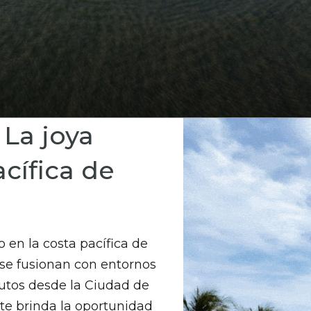
 La joya
cífica de
 en la costa pacífica de
se fusionan con entornos
nutos desde la Ciudad de
te brinda la oportunidad