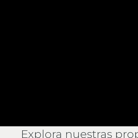
Explora nuestras pro