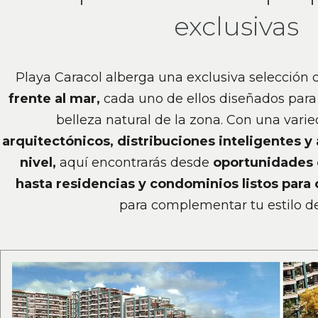
exclusivas
Playa Caracol alberga una exclusiva selección
frente al mar,
cada uno de ellos diseñados para 
belleza natural de la zona. Con una vari
arquitectónicos, distribuciones inteligentes 
nivel,
aquí encontrarás desde
oportunidades 
hasta residencias y condominios listos para
para complementar tu estilo de