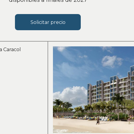
Solicitar precio