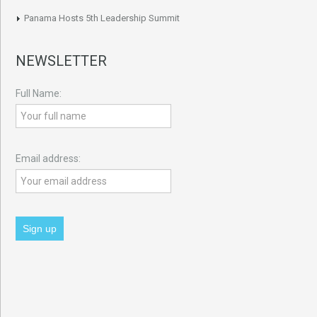
Panama Hosts 5th Leadership Summit
NEWSLETTER
Full Name:
Email address: