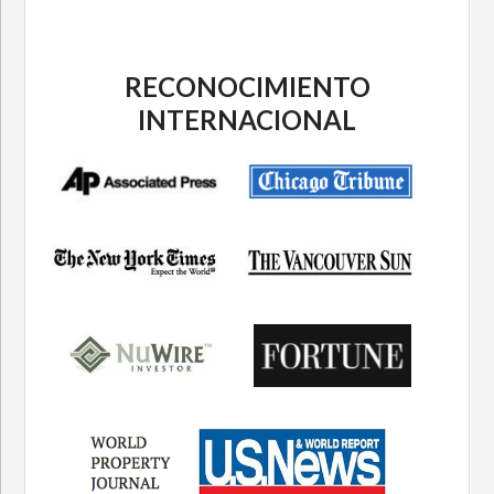
RECONOCIMIENTO
INTERNACIONAL