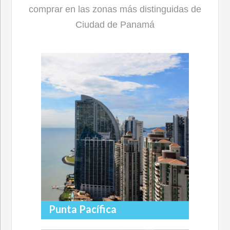
comprar en las zonas más distinguidas de
Ciudad de Panamá
Punta Pacífica