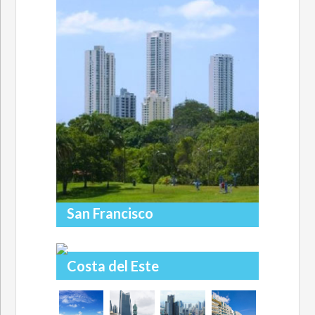
San Francisco
Costa del Este