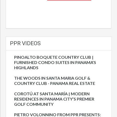
PPR VIDEOS
PINOALTO BOQUETE COUNTRY CLUB |
FURNISHED CONDO SUITES IN PANAMA’S
HIGHLANDS
THE WOODS IN SANTA MARIA GOLF &
COUNTRY CLUB - PANAMA REAL ESTATE
COROTÚ AT SANTA MARÍA | MODERN
RESIDENCES IN PANAMA CITY’S PREMIER
GOLF COMMUNITY
PIETRO VOLONNINO FROM PPR PRESENTS: