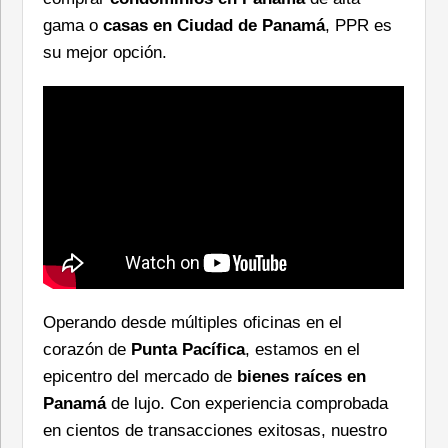
gama o
casas en Ciudad de Panamá
, PPR es
su mejor opción.
Operando desde múltiples oficinas en el
corazón de
Punta Pacífica
, estamos en el
epicentro del mercado de
bienes raíces en
Panamá
de lujo. Con experiencia comprobada
en cientos de transacciones exitosas, nuestro