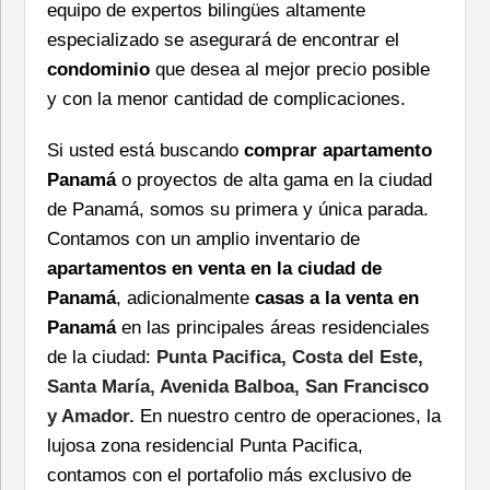
equipo de expertos bilingües altamente
especializado se asegurará de encontrar el
condominio
que desea al mejor precio posible
y con la menor cantidad de complicaciones.
Si usted está buscando
comprar apartamento
Panamá
o proyectos de alta gama en la ciudad
de Panamá, somos su primera y única parada.
Contamos con un amplio inventario de
apartamentos en venta en la ciudad de
Panamá
, adicionalmente
casas a la venta en
Panamá
en las principales áreas residenciales
de la ciudad:
Punta Pacifica, Costa del Este,
Santa María, Avenida Balboa, San Francisco
y Amador.
En nuestro centro de operaciones, la
lujosa zona residencial Punta Pacifica,
contamos con el portafolio más exclusivo de