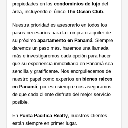
propiedades en los
condominios de lujo
del
área, incluyendo el único
The Ocean Club
.
Nuestra prioridad es asesorarlo en todos los
pasos necesarios para la compra o alquiler de
su próximo
apartamento en Panamá
. Siempre
daremos un paso más, haremos una llamada
más e investigaremos cada opción para hacer
que su experiencia inmobiliaria en Panamá sea
sencilla y gratificante. Nos enorgullecemos de
nuestro papel como expertos en
bienes raíces
en Panamá
, por eso siempre nos aseguramos
de que cada cliente disfrute del mejor servicio
posible.
En
Punta Pacifica Realty
, nuestros clientes
están siempre en primer lugar.