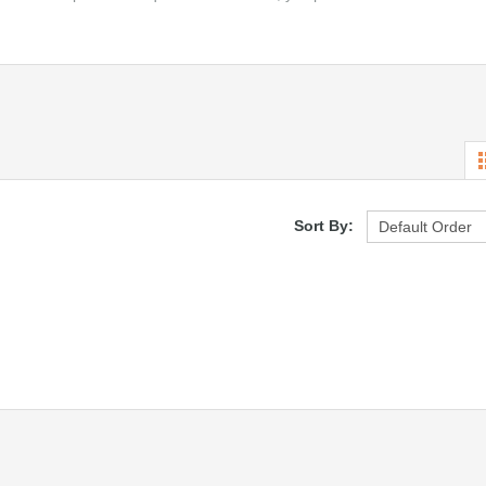
Sort By: