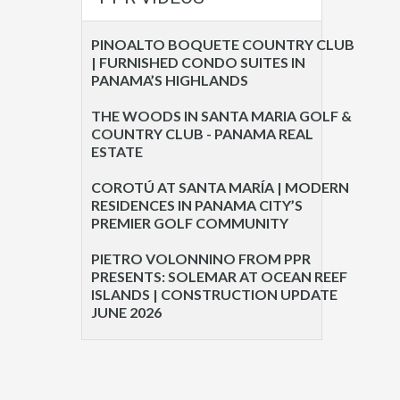
PINOALTO BOQUETE COUNTRY CLUB
| FURNISHED CONDO SUITES IN
PANAMA’S HIGHLANDS
THE WOODS IN SANTA MARIA GOLF &
COUNTRY CLUB - PANAMA REAL
ESTATE
COROTÚ AT SANTA MARÍA | MODERN
RESIDENCES IN PANAMA CITY’S
PREMIER GOLF COMMUNITY
PIETRO VOLONNINO FROM PPR
PRESENTS: SOLEMAR AT OCEAN REEF
ISLANDS | CONSTRUCTION UPDATE
JUNE 2026