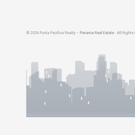
© 2026 Punta Pacifica Realty –
Panama Real Estate
- All Rights