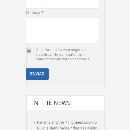
Mensaje
*
Su información está segura con
nosotros. No compartimos ni
vendemos sus datos a terceros.
IN THE NEWS
Panama and the Philippines Look to
Build a New Trade Bridge
31 de julio