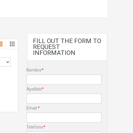
FILL OUT THE FORM TO
REQUEST
INFORMATION
Nombre
*
Apellido
*
Email
*
Teléfono
*