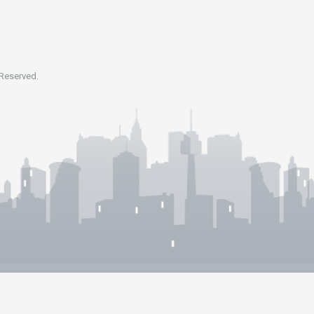
 Reserved.