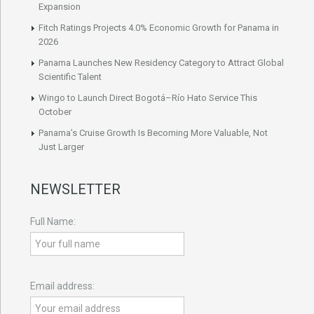
Expansion
Fitch Ratings Projects 4.0% Economic Growth for Panama in
2026
Panama Launches New Residency Category to Attract Global
Scientific Talent
Wingo to Launch Direct Bogotá–Río Hato Service This
October
Panama’s Cruise Growth Is Becoming More Valuable, Not
Just Larger
NEWSLETTER
Full Name:
Email address: