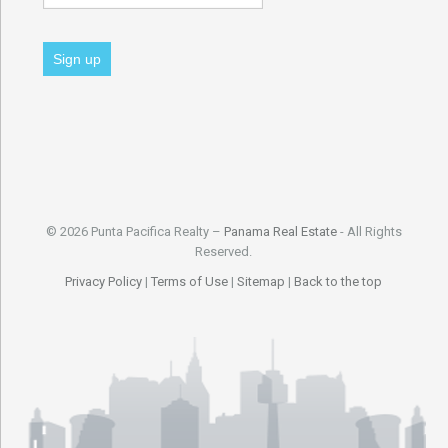
© 2026 Punta Pacifica Realty –
Panama Real Estate
- All Rights
Reserved.
Privacy Policy
|
Terms of Use
|
Sitemap
|
Back to the top