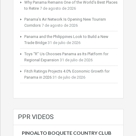
Why Panama Remains One of the World’s Best Places
to Retire
7 de agosto de 2026
Panama’s Air Network Is Opening New Tourism
Corridors
7 de agosto de 2026
Panama and the Philippines Look to Build a New
Trade Bridge
31 de julio de 2026
Toys “R” Us Chooses Panama as Its Platform for
Regional Expansion
31 de julio de 2026
Fitch Ratings Projects 4.0% Economic Growth for
Panama in 2026
31 de julio de 2026
PPR VIDEOS
PINOALTO BOQUETE COUNTRY CLUB