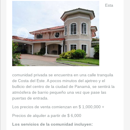
Esta
comunidad privada se encuentra en una calle tranquila
de Costa del Este. A pocos minutos del ajetreo y el
bullicio del centro de la ciudad de Panamá, se sentirá la
atmósfera de barrio pequeño una vez que pase las
puertas de entrada.
Los precios de venta comienzan en $ 1,000,000 +
Precios de alquiler a partir de $ 6,000
Los servicios de la comunidad incluyen: