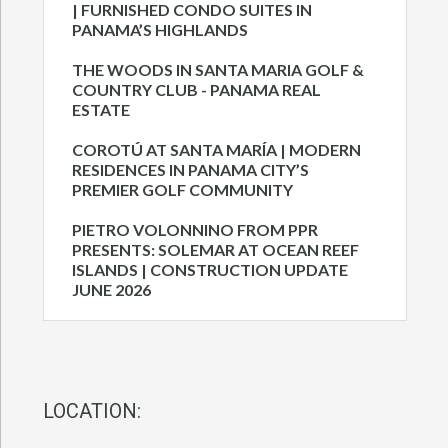
| FURNISHED CONDO SUITES IN
PANAMA’S HIGHLANDS
THE WOODS IN SANTA MARIA GOLF &
COUNTRY CLUB - PANAMA REAL
ESTATE
COROTÚ AT SANTA MARÍA | MODERN
RESIDENCES IN PANAMA CITY’S
PREMIER GOLF COMMUNITY
PIETRO VOLONNINO FROM PPR
PRESENTS: SOLEMAR AT OCEAN REEF
ISLANDS | CONSTRUCTION UPDATE
JUNE 2026
LOCATION: