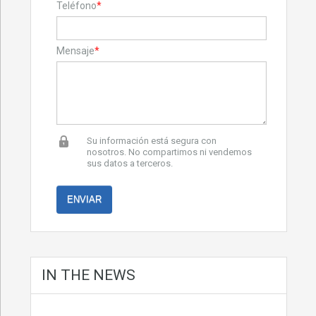
Teléfono
*
Mensaje
*
Su información está segura con
nosotros. No compartimos ni vendemos
sus datos a terceros.
IN THE NEWS